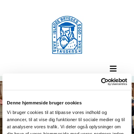
Denne hjemmeside bruger cookies
Vi bruger cookies til at tilpasse vores indhold og
annoncer, til at vise dig funktioner til sociale medier og til
at analysere vores trafik. Vi deler også oplysninger om
din brug af vores hjemmeside med vores partnere inden