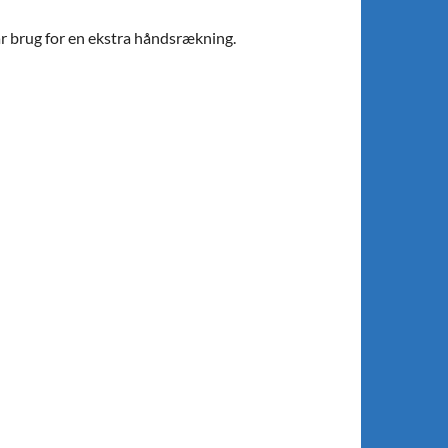
ar brug for en ekstra håndsrækning.