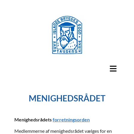
MENIGHEDSRÅDET
Menighedsrådets
forretningsorden
Medlemmerne af menighedsrådet vælges for en